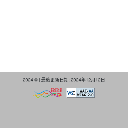
2024 © | 最後更新日期: 2024年12月12日