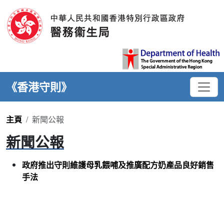
《香港守則》
主頁
新聞公報
新聞公報
政府推出守則維護母乳餵哺及推廣配方奶產品良好銷售
手法