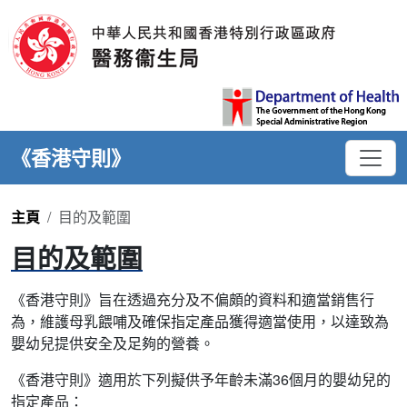
《香港守則》
主頁
目的及範圍
目的及範圍
《香港守則》旨在透過充分及不偏頗的資料和適當銷售行
為，維護母乳餵哺及確保指定產品獲得適當使用，以達致為
嬰幼兒提供安全及足夠的營養。
《香港守則》適用於下列擬供予年齡未滿36個月的嬰幼兒的
指定產品：