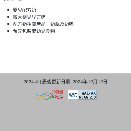
嬰兒配方奶
較大嬰兒配方奶
配方奶相關產品：奶瓶及奶嘴
預先包裝嬰幼兒食物
2024 © | 最後更新日期: 2024年12月12日